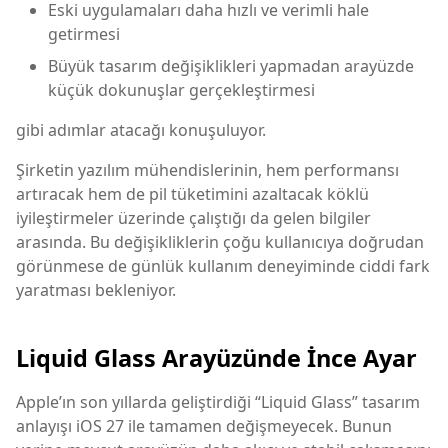
Eski uygulamaları daha hızlı ve verimli hale
getirmesi
Büyük tasarım değişiklikleri yapmadan arayüzde
küçük dokunuşlar gerçekleştirmesi
gibi adımlar atacağı konuşuluyor.
Şirketin yazılım mühendislerinin, hem performansı
artıracak hem de pil tüketimini azaltacak köklü
iyileştirmeler üzerinde çalıştığı da gelen bilgiler
arasında. Bu değişikliklerin çoğu kullanıcıya doğrudan
görünmese de günlük kullanım deneyiminde ciddi fark
yaratması bekleniyor.
Liquid Glass Arayüzünde İnce Ayar
Apple’ın son yıllarda geliştirdiği “Liquid Glass” tasarım
anlayışı iOS 27 ile tamamen değişmeyecek. Bunun