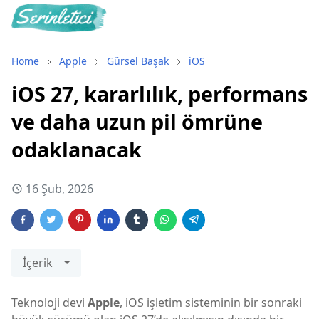
Home
Apple
Gürsel Başak
iOS
iOS 27, kararlılık, performans
ve daha uzun pil ömrüne
odaklanacak
16 Şub, 2026
İçerik
Teknoloji devi
Apple
, iOS işletim sisteminin bir sonraki