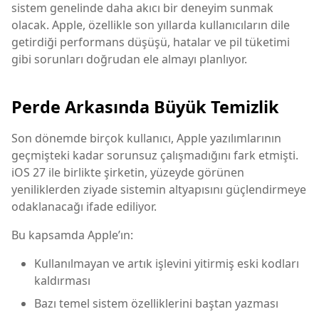
sistem genelinde daha akıcı bir deneyim sunmak
olacak. Apple, özellikle son yıllarda kullanıcıların dile
getirdiği performans düşüşü, hatalar ve pil tüketimi
gibi sorunları doğrudan ele almayı planlıyor.
Perde Arkasında Büyük Temizlik
Son dönemde birçok kullanıcı, Apple yazılımlarının
geçmişteki kadar sorunsuz çalışmadığını fark etmişti.
iOS 27 ile birlikte şirketin, yüzeyde görünen
yeniliklerden ziyade sistemin altyapısını güçlendirmeye
odaklanacağı ifade ediliyor.
Bu kapsamda Apple’ın:
Kullanılmayan ve artık işlevini yitirmiş eski kodları
kaldırması
Bazı temel sistem özelliklerini baştan yazması