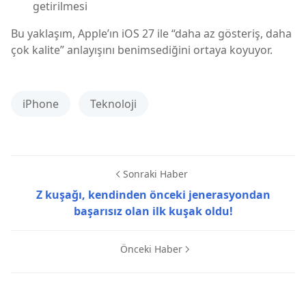
getirilmesi
Bu yaklaşım, Apple’ın iOS 27 ile “daha az gösteriş, daha
çok kalite” anlayışını benimsediğini ortaya koyuyor.
iPhone
Teknoloji
Sonraki Haber
Z kuşağı, kendinden önceki jenerasyondan
başarısız olan ilk kuşak oldu!
Önceki Haber