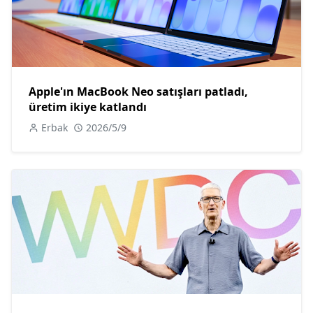
Apple'ın MacBook Neo satışları patladı,
üretim ikiye katlandı
Erbak
2026/5/9