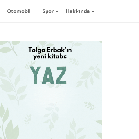
Otomobil
Spor
Hakkında