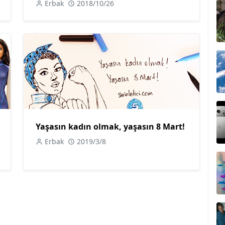
Erbak
2018/10/26
Yaşasın kadın olmak, yaşasın 8 Mart!
Erbak
2019/3/8