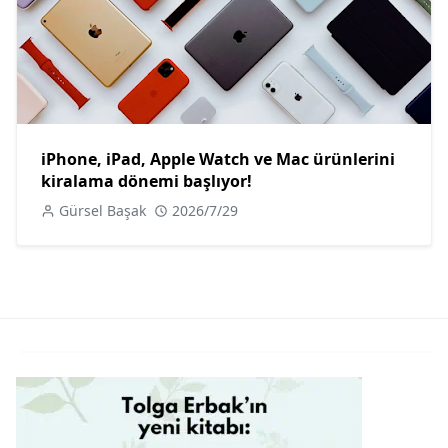
iPhone, iPad, Apple Watch ve Mac ürünlerini
kiralama dönemi başlıyor!
Gürsel Başak
2026/7/29