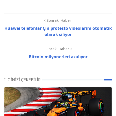
Sonraki Haber
Huawei telefonlar Çin protesto videolarını otomatik
olarak siliyor
Önceki Haber
Bitcoin milyonerleri azalıyor
İLGINIZI ÇEKEBILIR