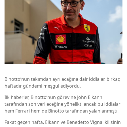
Binotto’nun takımdan ayrılacağına dair iddialar, birkaç
haftadır gündemi meşgul ediyordu.
İlk haberler, Binotto’nun görevine John Elkann
tarafından son verileceğine yönelikti ancak bu iddialar
hem Ferrari hem de Binotto tarafından yalanlanmıştı.
Fakat geçen hafta, Elkann ve Benedetto Vigna ikilisinin