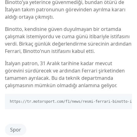
Binotto’ya yeterince güvenmediği, bundan ötürü de
İtalyan takım patronunun görevinden ayrılma kararı
aldığı ortaya çıkmıştı.
Binotto, kendisine güven duyulmayan bir ortamda
çalışmak istemiyordu ve cuma günü itibariyle istifasını
verdi. Birkaç günlük değerlendirme sürecinin ardından
Ferrari, Binotto’nun istifasını kabul etti.
İtalyan patron, 31 Aralık tarihine kadar mevcut
görevini sürdürecek ve ardından Ferrari şirketinden
tamamen ayrılacak. Bu da teknik departmanda
çalışmasının mümkün olmadığı anlamına geliyor.
https://tr.motorsport.com/f1/news/resmi-ferrari-binotto-ile
Spor