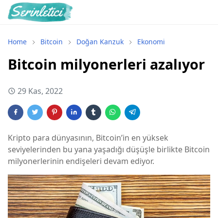
Home
Bitcoin
Doğan Kanzuk
Ekonomi
Bitcoin milyonerleri azalıyor
29 Kas, 2022
Kripto para dünyasının, Bitcoin’in en yüksek
seviyelerinden bu yana yaşadığı düşüşle birlikte Bitcoin
milyonerlerinin endişeleri devam ediyor.