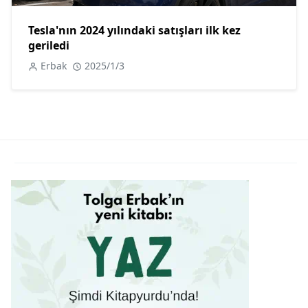
Tesla'nın 2024 yılındaki satışları ilk kez
geriledi
Erbak
2025/1/3