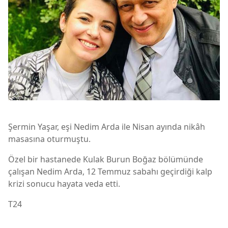
Şermin Yaşar, eşi Nedim Arda ile Nisan ayında nikâh
masasına oturmuştu.
Özel bir hastanede Kulak Burun Boğaz bölümünde
çalışan Nedim Arda, 12 Temmuz sabahı geçirdiği kalp
krizi sonucu hayata veda etti.
T24