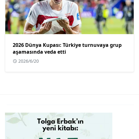
2026 Dünya Kupası: Türkiye turnuvaya grup
aşamasında veda etti
2026/6/20