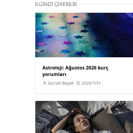
İLGINIZI ÇEKEBILIR
Astroloji: Ağustos 2026 burç
yorumları
Gürsel Başak
2026/7/31