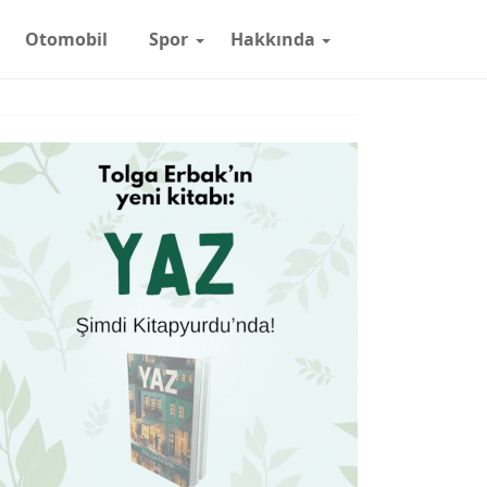
Otomobil
Spor
Hakkında