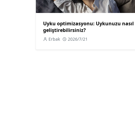
Uyku optimizasyonu: Uykunuzu nasıl
geliştirebilirsiniz?
Erbak
2026/7/21