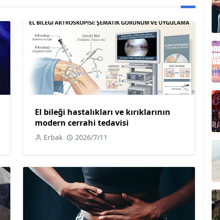
El bileği hastalıkları ve kırıklarının
modern cerrahi tedavisi
Erbak
2026/7/11