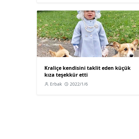
Kraliçe kendisini taklit eden küçük
kıza teşekkür etti
Erbak
2022/1/6