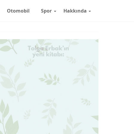
Otomobil
Spor
Hakkında