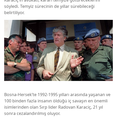
söyledi. Temyiz sürecinin de yıllar sürebileceği
belirtiliyor.
Bosna-Hersek’te 1992-1995 yılları arasında yaşanan ve
100 binden fazla insanın öldüğü iç savaşın en önemli
isimlerinden olan Sırp lider Radovan Karaciç, 21 yıl
sonra cezalandırılmış oluyor.