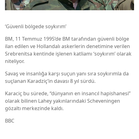
‘Güvenli bölgede soykırım’
BM, 11 Temmuz 1995’de BM tarafından güvenli bölge
ilan edilen ve Hollandalı askerlerin denetimine verilen
Srebrenitsa kentinde işlenen katliamı ‘soykırım’ olarak
niteliyor.
Savaş ve insanlığa karşı suçun yanı sıra soykırımla da
suçlanan Karadziç’in davası 8 yıl sürdü.
Karaciç bu sürede, “dünyanın en insancıl hapishanesi”
olarak bilinen Lahey yakınlarındaki Scheveningen
gözaltı merkezinde kaldı.
BBC