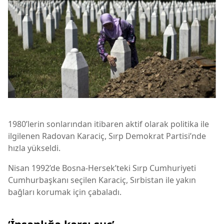
1980’lerin sonlarından itibaren aktif olarak politika ile
ilgilenen Radovan Karaciç, Sırp Demokrat Partisi’nde
hızla yükseldi.
Nisan 1992’de Bosna-Hersek’teki Sırp Cumhuriyeti
Cumhurbaşkanı seçilen Karaciç, Sırbistan ile yakın
bağları korumak için çabaladı.