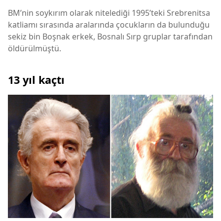
BM’nin soykırım olarak nitelediği 1995’teki Srebrenitsa
katliamı sırasında aralarında çocukların da bulunduğu
sekiz bin Boşnak erkek, Bosnalı Sırp gruplar tarafından
öldürülmüştü.
13 yıl kaçtı