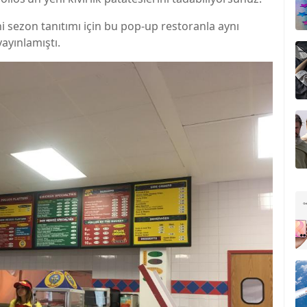
i sezon tanıtımı için bu pop-up restoranla aynı
ayınlamıştı.