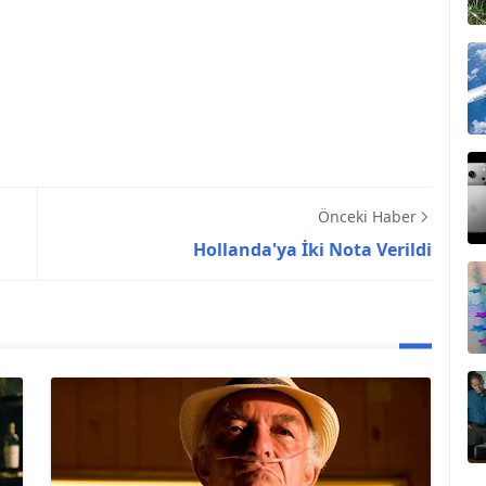
Önceki Haber
Hollanda'ya İki Nota Verildi