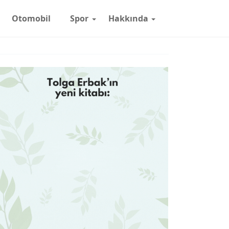
Otomobil
Spor
Hakkında