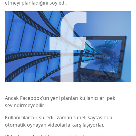
etmeyi planladığını söyledi.
Ancak Facebook’un yeni planları kullanıcıları pek
sevindirmeyebilir.
Kullanıcılar bir süredir zaman tüneli sayfasında
otomatik oynayan videolarla karşılaşıyorlar.