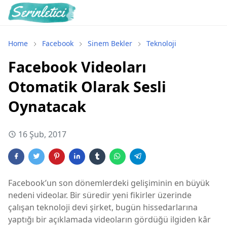
Home
Facebook
Sinem Bekler
Teknoloji
Facebook Videoları
Otomatik Olarak Sesli
Oynatacak
16 Şub, 2017
Facebook’un son dönemlerdeki gelişiminin en büyük
nedeni videolar. Bir süredir yeni fikirler üzerinde
çalışan teknoloji devi şirket, bugün hissedarlarına
yaptığı bir açıklamada videoların gördüğü ilgiden kâr