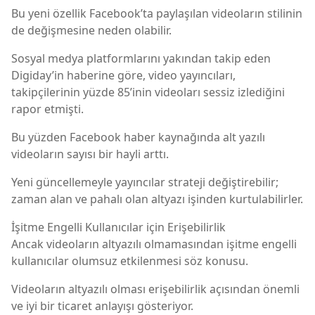
Bu yeni özellik Facebook’ta paylaşılan videoların stilinin
de değişmesine neden olabilir.
Sosyal medya platformlarını yakından takip eden
Digiday’in haberine göre, video yayıncıları,
takipçilerinin yüzde 85’inin videoları sessiz izlediğini
rapor etmişti.
Bu yüzden Facebook haber kaynağında alt yazılı
videoların sayısı bir hayli arttı.
Yeni güncellemeyle yayıncılar strateji değiştirebilir;
zaman alan ve pahalı olan altyazı işinden kurtulabilirler.
İşitme Engelli Kullanıcılar için Erişebilirlik
Ancak videoların altyazılı olmamasından işitme engelli
kullanıcılar olumsuz etkilenmesi söz konusu.
Videoların altyazılı olması erişebilirlik açısından önemli
ve iyi bir ticaret anlayışı gösteriyor.