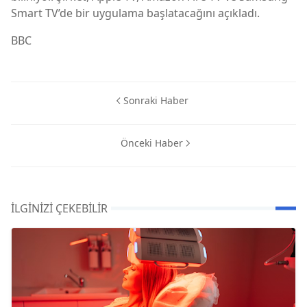
Smart TV’de bir uygulama başlatacağını açıkladı.
BBC
Sonraki Haber
Önceki Haber
İLGINIZI ÇEKEBILIR