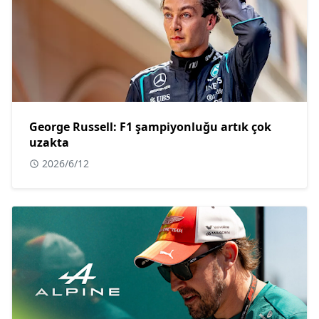
George Russell: F1 şampiyonluğu artık çok
uzakta
2026/6/12