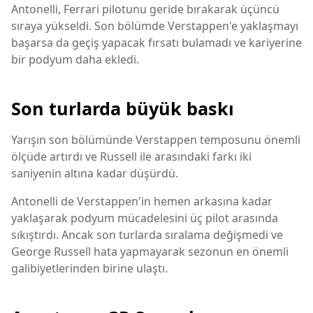
Antonelli, Ferrari pilotunu geride bırakarak üçüncü
sıraya yükseldi. Son bölümde Verstappen'e yaklaşmayı
başarsa da geçiş yapacak fırsatı bulamadı ve kariyerine
bir podyum daha ekledi.
Son turlarda büyük baskı
Yarışın son bölümünde Verstappen temposunu önemli
ölçüde artırdı ve Russell ile arasındaki farkı iki
saniyenin altına kadar düşürdü.
Antonelli de Verstappen'in hemen arkasına kadar
yaklaşarak podyum mücadelesini üç pilot arasında
sıkıştırdı. Ancak son turlarda sıralama değişmedi ve
George Russell hata yapmayarak sezonun en önemli
galibiyetlerinden birine ulaştı.