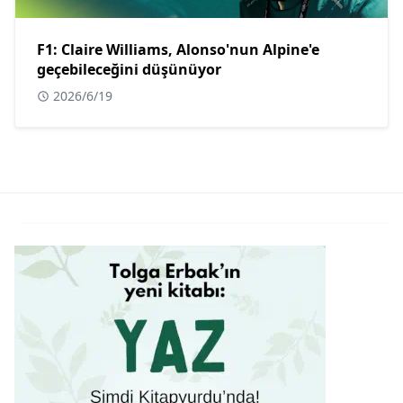
F1: Claire Williams, Alonso'nun Alpine'e
geçebileceğini düşünüyor
2026/6/19