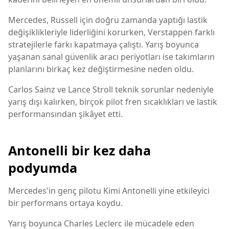
Mercedes, Russell için doğru zamanda yaptığı lastik
değişiklikleriyle liderliğini korurken, Verstappen farklı
stratejilerle farkı kapatmaya çalıştı. Yarış boyunca
yaşanan sanal güvenlik aracı periyotları ise takımların
planlarını birkaç kez değiştirmesine neden oldu.
Carlos Sainz ve Lance Stroll teknik sorunlar nedeniyle
yarış dışı kalırken, birçok pilot fren sıcaklıkları ve lastik
performansından şikâyet etti.
Antonelli bir kez daha
podyumda
Mercedes'in genç pilotu Kimi Antonelli yine etkileyici
bir performans ortaya koydu.
Yarış boyunca Charles Leclerc ile mücadele eden