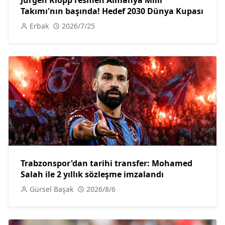
Takımı'nın başında! Hedef 2030 Dünya Kupası
Erbak
2026/7/25
Trabzonspor'dan tarihi transfer: Mohamed
Salah ile 2 yıllık sözleşme imzalandı
Gürsel Başak
2026/8/6