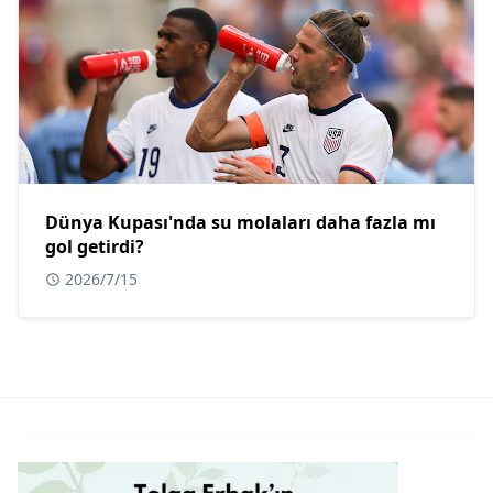
Dünya Kupası'nda su molaları daha fazla mı
gol getirdi?
2026/7/15