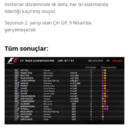
motorlar döneminde ilk defa, her iki klasmanda
liderliği kaçırmış oluyor.
Sezonun 2. yarışı olan Çin GP, 9 Nisan’da
gerçekleşecek.
Tüm sonuçlar: