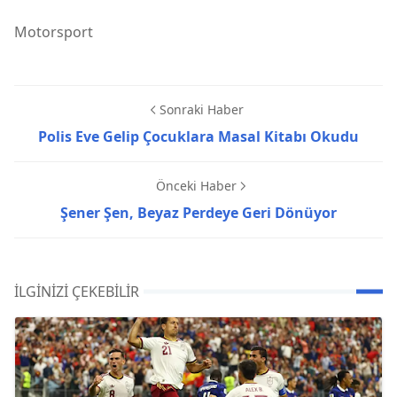
Motorsport
Sonraki Haber
Polis Eve Gelip Çocuklara Masal Kitabı Okudu
Önceki Haber
Şener Şen, Beyaz Perdeye Geri Dönüyor
İLGINIZI ÇEKEBILIR