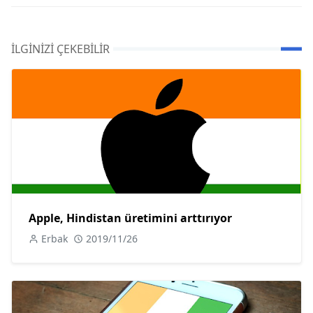
İLGINIZI ÇEKEBILIR
Apple, Hindistan üretimini arttırıyor
Erbak
2019/11/26