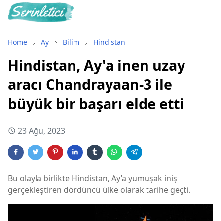
Home
Ay
Bilim
Hindistan
Hindistan, Ay'a inen uzay
aracı Chandrayaan-3 ile
büyük bir başarı elde etti
23 Ağu, 2023
Bu olayla birlikte Hindistan, Ay’a yumuşak iniş
gerçekleştiren dördüncü ülke olarak tarihe geçti.