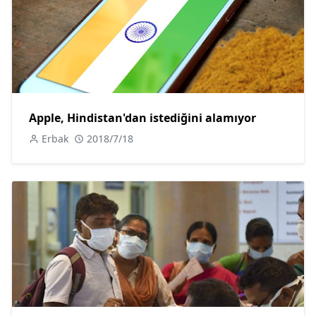
Apple, Hindistan'dan istediğini alamıyor
Erbak
2018/7/18