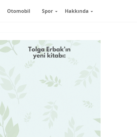
Otomobil
Spor
Hakkında