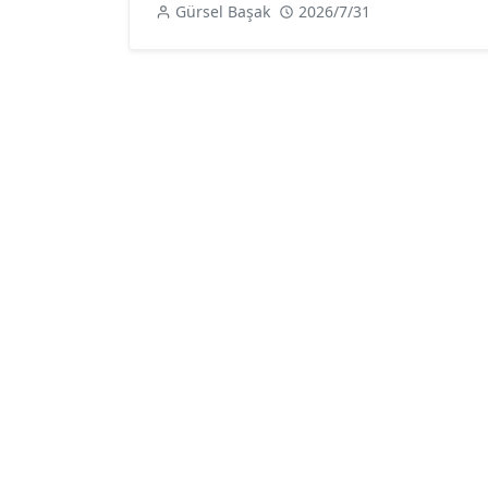
Gürsel Başak
2026/7/31