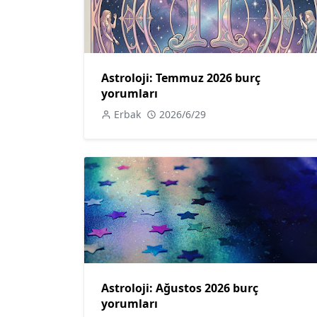
Astroloji: Temmuz 2026 burç
yorumları
Erbak
2026/6/29
Astroloji: Ağustos 2026 burç
yorumları