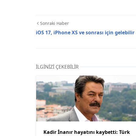
Sonraki Haber
iOS 17, iPhone XS ve sonrası için gelebilir
İLGINIZI ÇEKEBILIR
Kadir İnanır hayatını kaybetti: Türk