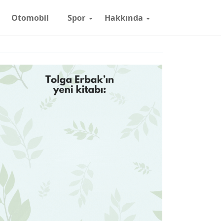
Otomobil
Spor
Hakkında