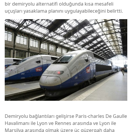
bir demiryolu alternatifi olduğunda kısa mesafeli
uçuşları yasaklama planını uygulayabileceğini belirtti.
Demiryolu bağlantıları gelişirse Paris-charles De Gaulle
Havalimanı ile Lyon ve Rennes arasında ve Lyon ile
Marsilya arasında olmak üzere üç güzergah daha