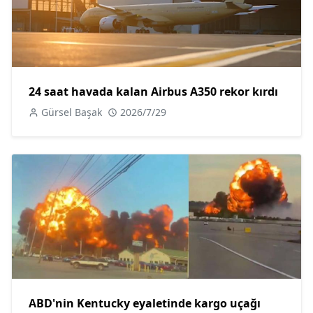
24 saat havada kalan Airbus A350 rekor kırdı
Gürsel Başak
2026/7/29
ABD'nin Kentucky eyaletinde kargo uçağı