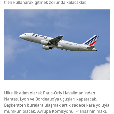
tren kullanarak gitmek zorunda kalacaklar.
Ülke ilk adım olarak Paris-Orly Havalimanı’ndan
Nantes, Lyon ve Bordeaux’ya uçuşları kapatacak.
Başkentten buralara ulaşmak artık sadece kara yoluyla
mümkün olacak. Avrupa Komisyonu, Fransa’nın makul