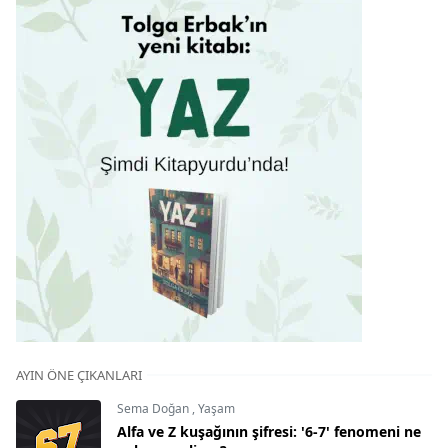
AYIN ÖNE ÇIKANLARI
Sema Doğan
,
Yaşam
Alfa ve Z kuşağının şifresi: '6-7' fenomeni ne