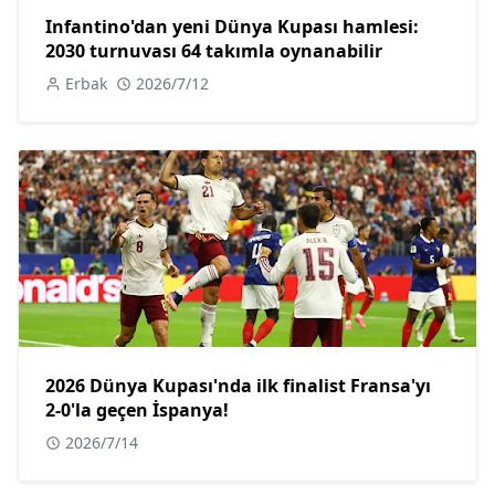
Infantino'dan yeni Dünya Kupası hamlesi:
2030 turnuvası 64 takımla oynanabilir
Erbak
2026/7/12
2026 Dünya Kupası'nda ilk finalist Fransa'yı
2-0'la geçen İspanya!
2026/7/14