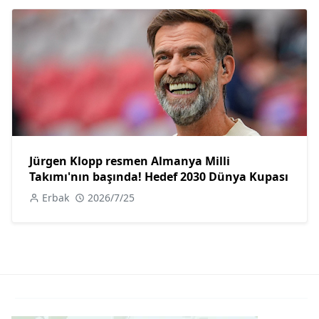
Jürgen Klopp resmen Almanya Milli
Takımı'nın başında! Hedef 2030 Dünya Kupası
Erbak
2026/7/25