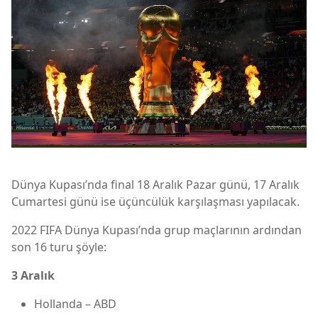
Dünya Kupası’nda final 18 Aralık Pazar günü, 17 Aralık
Cumartesi günü ise üçüncülük karşılaşması yapılacak.
2022 FIFA Dünya Kupası’nda grup maçlarının ardından
son 16 turu şöyle:
3 Aralık
Hollanda – ABD