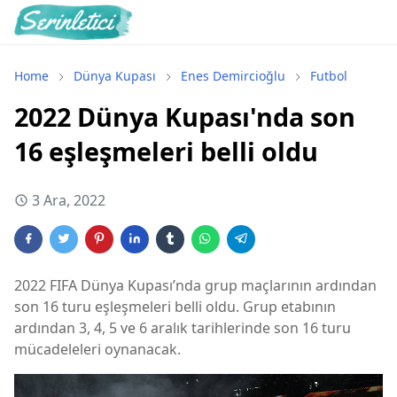
Home
Dünya Kupası
Enes Demircioğlu
Futbol
2022 Dünya Kupası'nda son
16 eşleşmeleri belli oldu
3 Ara, 2022
2022 FIFA Dünya Kupası’nda grup maçlarının ardından
son 16 turu eşleşmeleri belli oldu. Grup etabının
ardından 3, 4, 5 ve 6 aralık tarihlerinde son 16 turu
mücadeleleri oynanacak.