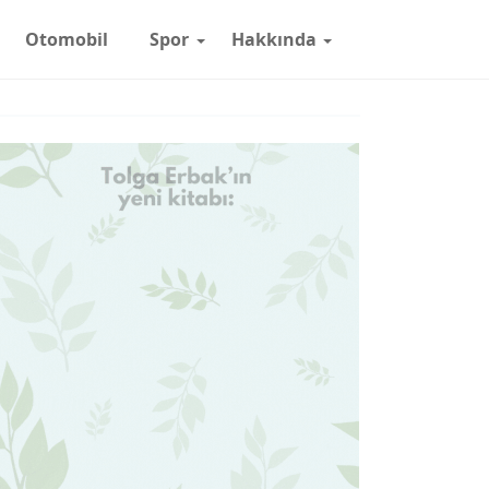
Otomobil
Spor
Hakkında