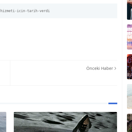
-hizmeti-icin-tarih-verdi
Önceki Haber