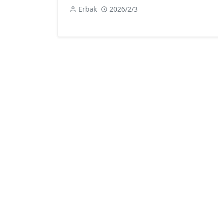
Erbak
2026/2/3