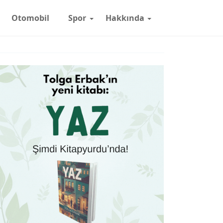
Otomobil
Spor
Hakkında