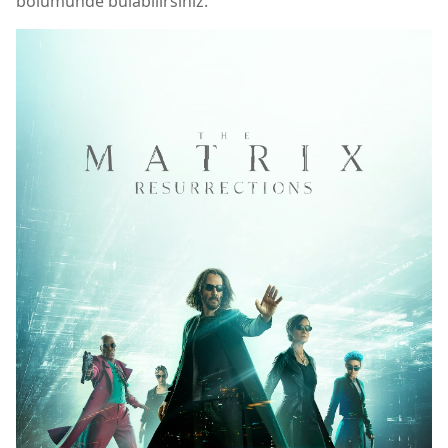
bölümünde bulabilirsiniz.