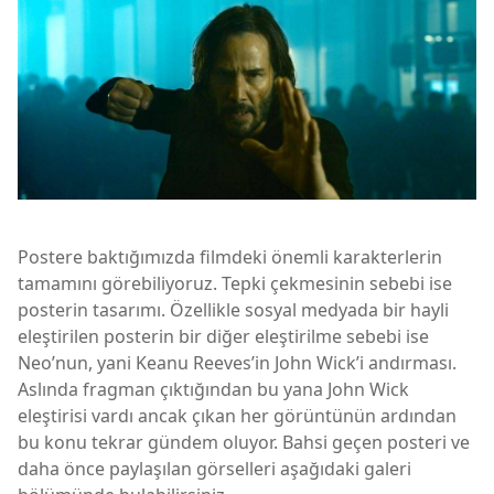
Postere baktığımızda filmdeki önemli karakterlerin
tamamını görebiliyoruz. Tepki çekmesinin sebebi ise
posterin tasarımı. Özellikle sosyal medyada bir hayli
eleştirilen posterin bir diğer eleştirilme sebebi ise
Neo’nun, yani Keanu Reeves’in John Wick’i andırması.
Aslında fragman çıktığından bu yana John Wick
eleştirisi vardı ancak çıkan her görüntünün ardından
bu konu tekrar gündem oluyor. Bahsi geçen posteri ve
daha önce paylaşılan görselleri aşağıdaki galeri