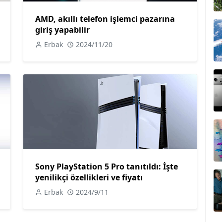
AMD, akıllı telefon işlemci pazarına
giriş yapabilir
Erbak
2024/11/20
Sony PlayStation 5 Pro tanıtıldı: İşte
yenilikçi özellikleri ve fiyatı
Erbak
2024/9/11