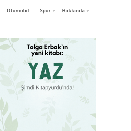
Otomobil
Spor
Hakkında