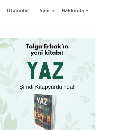
Otomobil
Spor
Hakkında