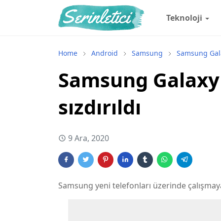
Teknoloji
Home
Android
Samsung
Samsung Gal
Samsung Galaxy 
sızdırıldı
9 Ara, 2020
Samsung yeni telefonları üzerinde çalışmay