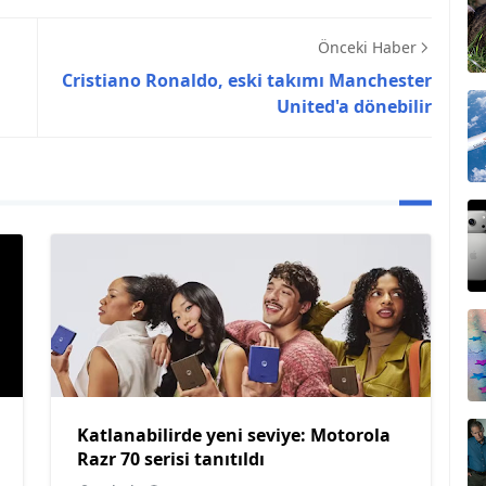
Önceki Haber
Cristiano Ronaldo, eski takımı Manchester
United'a dönebilir
Katlanabilirde yeni seviye: Motorola
Razr 70 serisi tanıtıldı