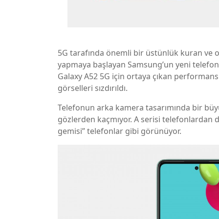
5G tarafında önemli bir üstünlük kuran ve o
yapmaya başlayan Samsung’un yeni telefonu
Galaxy A52 5G için ortaya çıkan performans 
görselleri sızdırıldı.
Telefonun arka kamera tasarımında bir büyü
gözlerden kaçmıyor. A serisi telefonlardan 
gemisi” telefonlar gibi görünüyor.