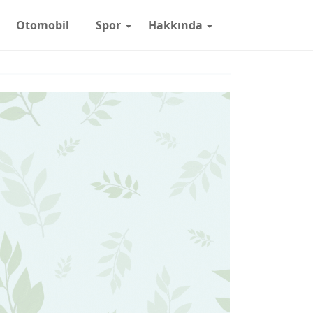
Otomobil
Spor
Hakkında