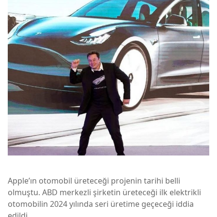
Apple’ın otomobil üreteceği projenin tarihi belli
olmuştu. ABD merkezli şirketin üreteceği ilk elektrikli
otomobilin 2024 yılında seri üretime geçeceği iddia
edildi.