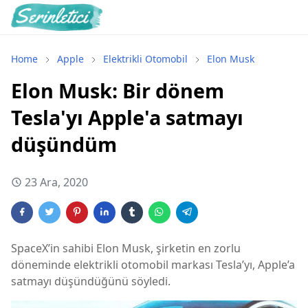
Home
Apple
Elektrikli Otomobil
Elon Musk
Elon Musk: Bir dönem
Tesla'yı Apple'a satmayı
düşündüm
23 Ara, 2020
SpaceX’in sahibi Elon Musk, şirketin en zorlu
döneminde elektrikli otomobil markası Tesla’yı, Apple’a
satmayı düşündüğünü söyledi.