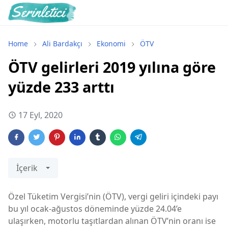
Home
Ali Bardakçı
Ekonomi
ÖTV
ÖTV gelirleri 2019 yılına göre
yüzde 233 arttı
17 Eyl, 2020
İçerik
Özel Tüketim Vergisi’nin (ÖTV), vergi geliri içindeki payı
bu yıl ocak-ağustos döneminde yüzde 24.04’e
ulaşırken, motorlu taşıtlardan alınan ÖTV’nin oranı ise