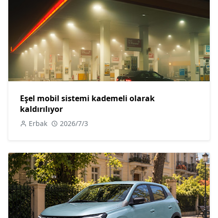
Eşel mobil sistemi kademeli olarak
kaldırılıyor
Erbak
2026/7/3