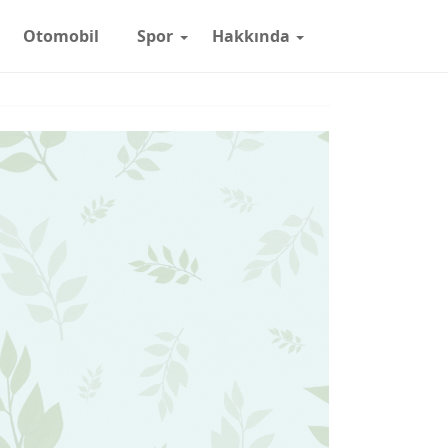
Otomobil
Spor
Hakkında