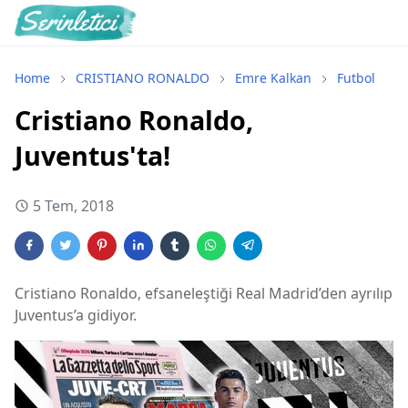
Home
CRISTIANO RONALDO
Emre Kalkan
Futbol
Cristiano Ronaldo,
Juventus'ta!
5 Tem, 2018
Cristiano Ronaldo, efsaneleştiği Real Madrid’den ayrılıp
Juventus’a gidiyor.