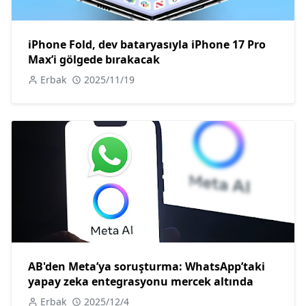
iPhone Fold, dev bataryasıyla iPhone 17 Pro
Max’i gölgede bırakacak
Erbak
2025/11/19
AB'den Meta’ya soruşturma: WhatsApp’taki
yapay zeka entegrasyonu mercek altında
Erbak
2025/12/4