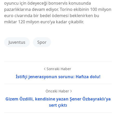
oyuncu için ödeyeceği bonservis konusunda
pazarlıklarına devam ediyor. Torino ekibinin 100 milyon
euro civarında bir bedel ödemesi beklenirken bu
miktar 120 milyon euro’ya kadar çıkabilir.
Juventus
Spor
Sonraki Haber
İstifçi jenerasyonun sorunu: Hafıza dolu!
Önceki Haber
Gizem Özdilli, kendisine yazan Şener Özbayraklı'ya
sert çıktı