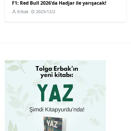
F1: Red Bull 2026'da Hadjar ile yarışacak!
Erbak
2025/12/2