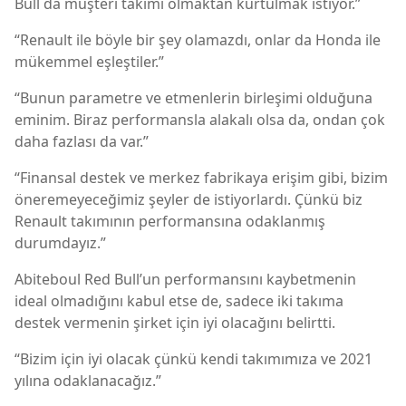
Bull da müşteri takımı olmaktan kurtulmak istiyor.”
“Renault ile böyle bir şey olamazdı, onlar da Honda ile
mükemmel eşleştiler.”
“Bunun parametre ve etmenlerin birleşimi olduğuna
eminim. Biraz performansla alakalı olsa da, ondan çok
daha fazlası da var.”
“Finansal destek ve merkez fabrikaya erişim gibi, bizim
öneremeyeceğimiz şeyler de istiyorlardı. Çünkü biz
Renault takımının performansına odaklanmış
durumdayız.”
Abiteboul Red Bull’un performansını kaybetmenin
ideal olmadığını kabul etse de, sadece iki takıma
destek vermenin şirket için iyi olacağını belirtti.
“Bizim için iyi olacak çünkü kendi takımımıza ve 2021
yılına odaklanacağız.”