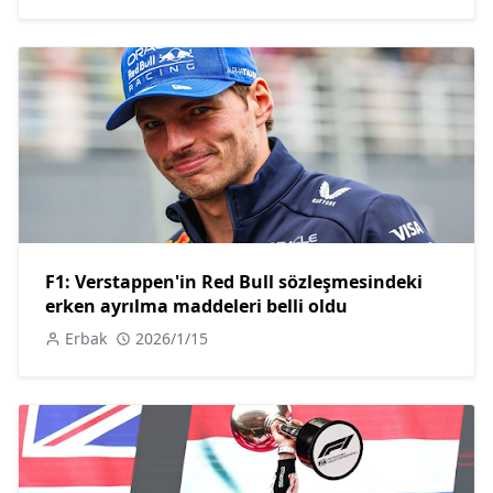
F1: Verstappen'in Red Bull sözleşmesindeki
erken ayrılma maddeleri belli oldu
Erbak
2026/1/15