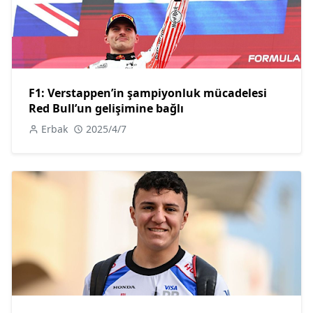
F1: Verstappen’in şampiyonluk mücadelesi
Red Bull’un gelişimine bağlı
Erbak
2025/4/7