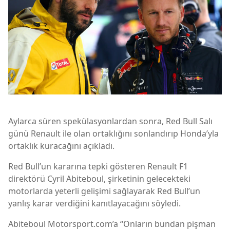
Aylarca süren spekülasyonlardan sonra, Red Bull Salı
günü Renault ile olan ortaklığını sonlandırıp Honda’yla
ortaklık kuracağını açıkladı.
Red Bull’un kararına tepki gösteren Renault F1
direktörü Cyril Abiteboul, şirketinin gelecekteki
motorlarda yeterli gelişimi sağlayarak Red Bull’un
yanlış karar verdiğini kanıtlayacağını söyledi.
Abiteboul Motorsport.com’a “Onların bundan pişman