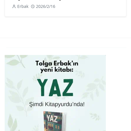
Erbak
2026/2/16