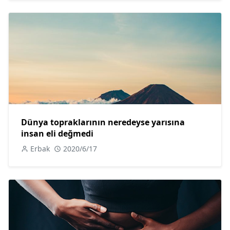
Dünya topraklarının neredeyse yarısına
insan eli değmedi
Erbak
2020/6/17