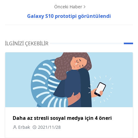
Önceki Haber
Galaxy S10 prototipi görüntülendi
İLGINIZI ÇEKEBILIR
Daha az stresli sosyal medya için 4 öneri
Erbak
2021/11/28