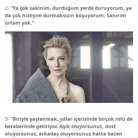
2-
“Ya çok sakinim, durduğum yerde duruyorum, ya
da çok hızlıyım durmaksızın koşuyorum. Sanırım
ortam yok.”
3-
“Biriyle yaşlanmak, yıllar içerisinde birçok rolü de
beraberinde getiriyor. Aşık oluyorsunuz, dost
oluyorsunuz, arkadaş oluyorsunuz hatta bazen