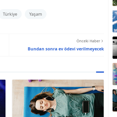
Türkiye
Yaşam
Önceki Haber
Bundan sonra ev ödevi verilmeyecek