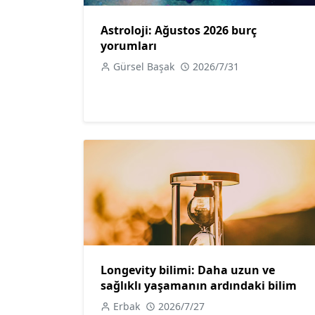
Astroloji: Ağustos 2026 burç
yorumları
Gürsel Başak
2026/7/31
Longevity bilimi: Daha uzun ve
sağlıklı yaşamanın ardındaki bilim
Erbak
2026/7/27