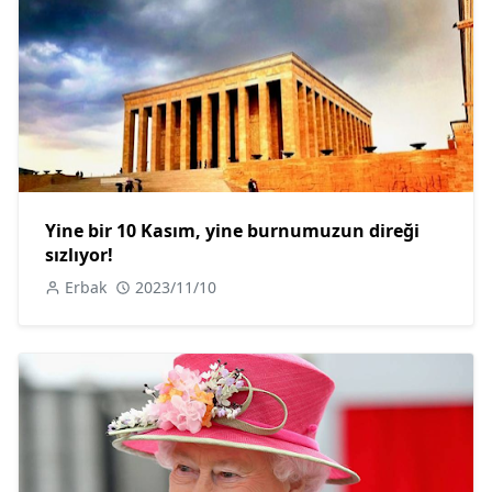
Yine bir 10 Kasım, yine burnumuzun direği
sızlıyor!
Erbak
2023/11/10