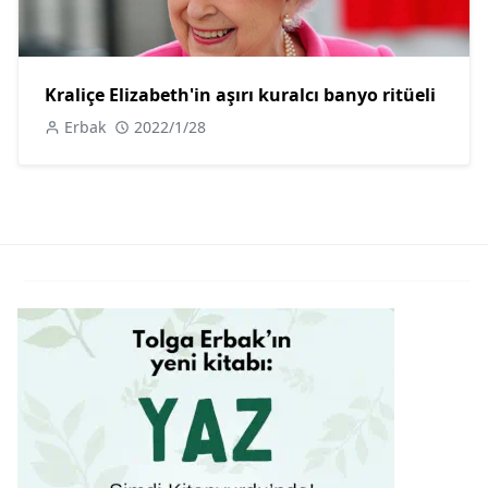
Kraliçe Elizabeth'in aşırı kuralcı banyo ritüeli
Erbak
2022/1/28