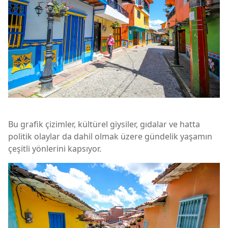
Bu grafik çizimler, kültürel giysiler, gıdalar ve hatta
politik olaylar da dahil olmak üzere gündelik yaşamın
çeşitli yönlerini kapsıyor.