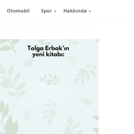
Otomobil
Spor
Hakkında