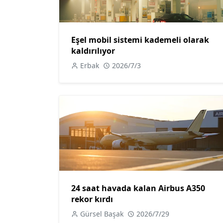
Eşel mobil sistemi kademeli olarak
kaldırılıyor
Erbak
2026/7/3
24 saat havada kalan Airbus A350
rekor kırdı
Gürsel Başak
2026/7/29