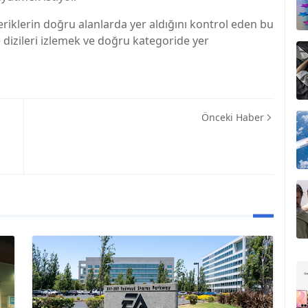
çeriklerin doğru alanlarda yer aldığını kontrol eden bu
ve dizileri izlemek ve doğru kategoride yer
Önceki Haber