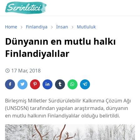
Home
Finlandiya
İnsan
Mutluluk
Dünyanın en mutlu halkı
Finlandiyalılar
17 Mar, 2018
Birleşmiş Milletler Sürdürülebilir Kalkınma Çözüm Ağı
(UNSDSN) tarafından yapılan araştırmada, dünyanın
en mutlu halkının Finlandiyalılar olduğu belirtildi.