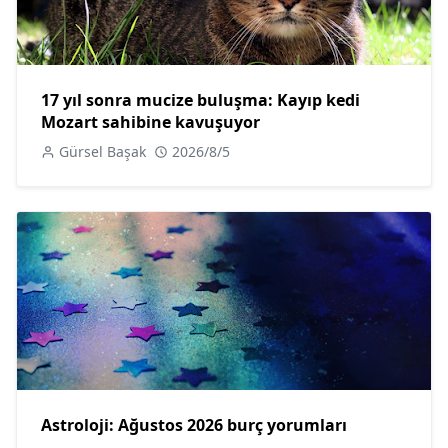
17 yıl sonra mucize buluşma: Kayıp kedi
Mozart sahibine kavuşuyor
Gürsel Başak
2026/8/5
Astroloji: Ağustos 2026 burç yorumları