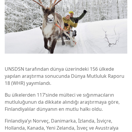
UNSDSN tarafından dünya üzerindeki 156 ülkede
yapılan araştırma sonucunda Dünya Mutluluk Raporu
18 (WHR) yayımlandı.
Bu ülkelerden 117’sinde mülteci ve sığınmacıların
mutluluğunun da dikkate alındığı araştırmaya göre,
Finlandiyalılar dünyanın en mutlu halkı oldu.
Finlandiya’yı Norveç, Danimarka, İzlanda, İsviçre,
Hollanda, Kanada, Yeni Zelanda, İsveç ve Avustralya