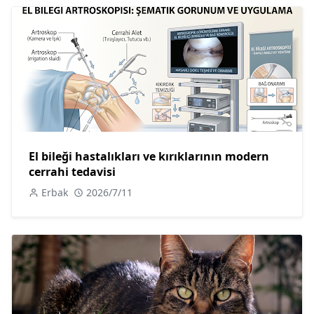
El bileği hastalıkları ve kırıklarının modern
cerrahi tedavisi
Erbak
2026/7/11