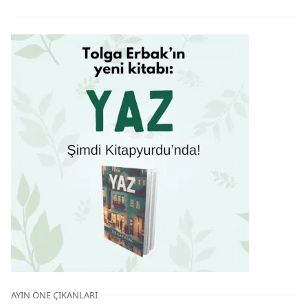
AYIN ÖNE ÇIKANLARI