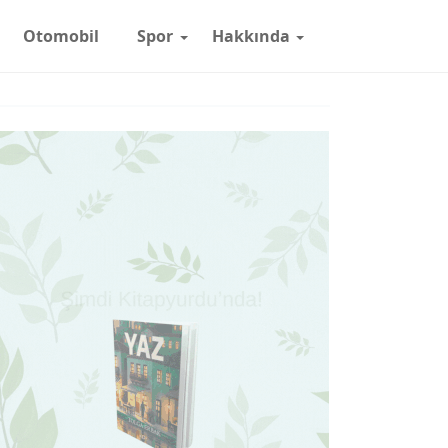
Otomobil
Spor
Hakkında