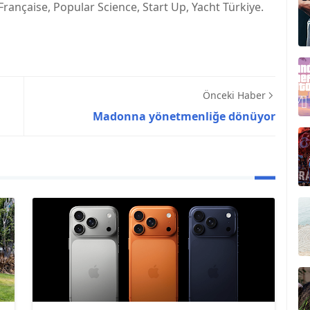
 Française, Popular Science, Start Up, Yacht Türkiye.
Önceki Haber
Madonna yönetmenliğe dönüyor