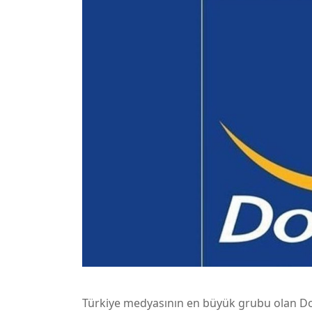
Türkiye medyasının en büyük grubu olan Do