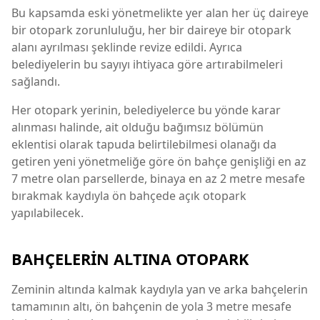
Bu kapsamda eski yönetmelikte yer alan her üç daireye
bir otopark zorunluluğu, her bir daireye bir otopark
alanı ayrılması şeklinde revize edildi. Ayrıca
belediyelerin bu sayıyı ihtiyaca göre artırabilmeleri
sağlandı.
Her otopark yerinin, belediyelerce bu yönde karar
alınması halinde, ait olduğu bağımsız bölümün
eklentisi olarak tapuda belirtilebilmesi olanağı da
getiren yeni yönetmeliğe göre ön bahçe genişliği en az
7 metre olan parsellerde, binaya en az 2 metre mesafe
bırakmak kaydıyla ön bahçede açık otopark
yapılabilecek.
BAHÇELERİN ALTINA OTOPARK
Zeminin altında kalmak kaydıyla yan ve arka bahçelerin
tamamının altı, ön bahçenin de yola 3 metre mesafe