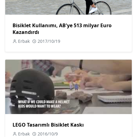
Bisiklet Kullanımı, AB'ye 513 milyar Euro
Kazandırdı
Erbak
2017/10/19
LEGO Tasarımlı Bisiklet Kaskı
Erbak
2016/10/9