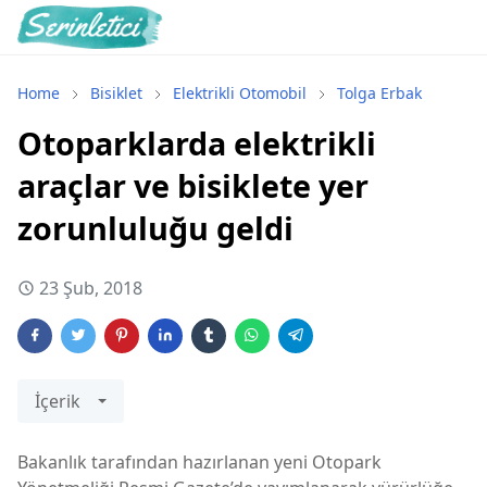
Home
Bisiklet
Elektrikli Otomobil
Tolga Erbak
Otoparklarda elektrikli
araçlar ve bisiklete yer
zorunluluğu geldi
23 Şub, 2018
İçerik
Bakanlık tarafından hazırlanan yeni Otopark