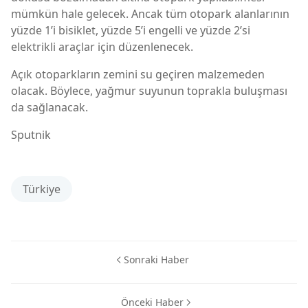
mümkün hale gelecek. Ancak tüm otopark alanlarının
yüzde 1’i bisiklet, yüzde 5’i engelli ve yüzde 2’si
elektrikli araçlar için düzenlenecek.
Açık otoparkların zemini su geçiren malzemeden
olacak. Böylece, yağmur suyunun toprakla buluşması
da sağlanacak.
Sputnik
Türkiye
Sonraki Haber
Önceki Haber