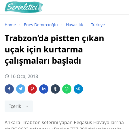
Home
Enes Demircioğlu
Havacılık
Türkiye
Trabzon’da pistten çıkan
uçak için kurtarma
çalışmaları başladı
16 Oca, 2018
İçerik
Ankara- Trabzon seferini yapan Pegasus Havayolları’na