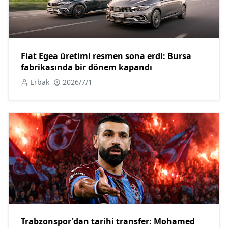
Fiat Egea üretimi resmen sona erdi: Bursa
fabrikasında bir dönem kapandı
Erbak
2026/7/1
Trabzonspor'dan tarihi transfer: Mohamed