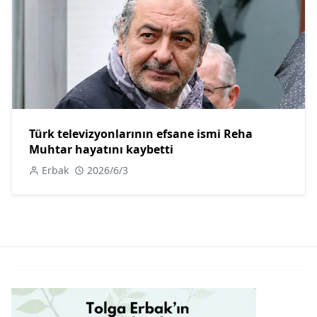
Türk televizyonlarının efsane ismi Reha
Muhtar hayatını kaybetti
Erbak
2026/6/3