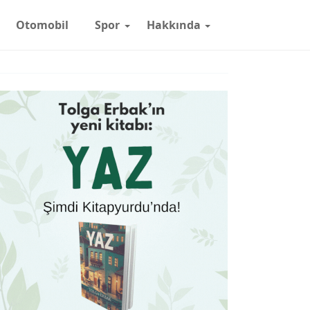
Otomobil
Spor
Hakkında