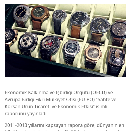
Ekonomik Kalkınma ve İşbirliği Örgütü (OECD) ve
Avrupa Birliği Fikri Mülkiyet Ofisi (EUIPO) “Sahte ve
Korsan Ürün Ticareti ve Ekonomik Etkisi” isimli
raporunu yayınladı.
2011-2013 yıllarını kapsayan rapora göre, dünyanın en