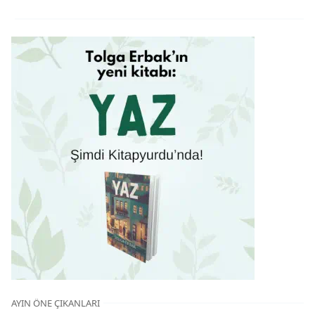
AYIN ÖNE ÇIKANLARI