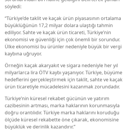
söyledi:
“Türkiye’de taklit ve kaçak ürün piyasasının ortalama
büyüklüğünün 17,2 milyar dolara ulaştığı tahmin
ediliyor. Sahte ve kaçak ürün ticareti, Türkiye’nin
ekonomisi ve güvenliği için çok önemli bir sorundur.
Ülke ekonomisi bu ürünler nedeniyle büyük bir vergi
kaybına uğruyor.
Örneğin kaçak akaryakıt ve sigara nedeniyle her yıl
milyarlarca lira ÖTV kaybı yaşanıyor. Türkiye, büyüme
hedeflerini gerçekleştirmek için taklit, sahte ve kaçak
ürün ticaretiyle mücadelesini kazanmak zorundadır.
Türkiye’nin küresel rekabet gücünün ve yatırım
cazibesinin artması, marka haklarının korunmasıyla
doğru orantılıdır. Türkiye marka haklarını koruduğu
ölçüde küresel rekabette öne çıkarak, ekonomisine
büyüklük ve derinlik kazandırır.”