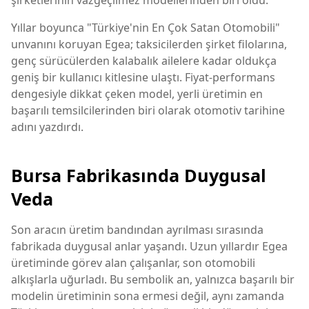
Yıllar boyunca "Türkiye'nin En Çok Satan Otomobili"
unvanını koruyan Egea; taksicilerden şirket filolarına,
genç sürücülerden kalabalık ailelere kadar oldukça
geniş bir kullanıcı kitlesine ulaştı. Fiyat-performans
dengesiyle dikkat çeken model, yerli üretimin en
başarılı temsilcilerinden biri olarak otomotiv tarihine
adını yazdırdı.
Bursa Fabrikasında Duygusal
Veda
Son aracın üretim bandından ayrılması sırasında
fabrikada duygusal anlar yaşandı. Uzun yıllardır Egea
üretiminde görev alan çalışanlar, son otomobili
alkışlarla uğurladı. Bu sembolik an, yalnızca başarılı bir
modelin üretiminin sona ermesi değil, aynı zamanda