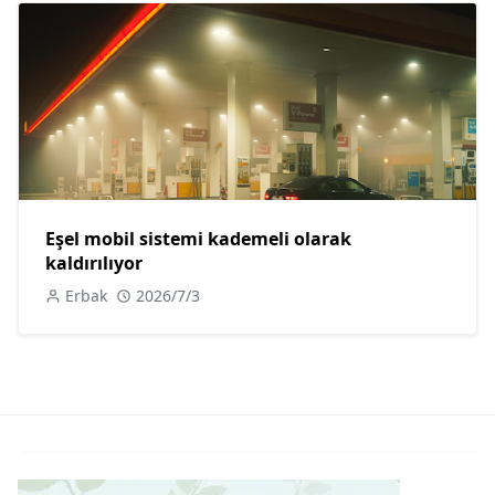
Eşel mobil sistemi kademeli olarak
kaldırılıyor
Erbak
2026/7/3