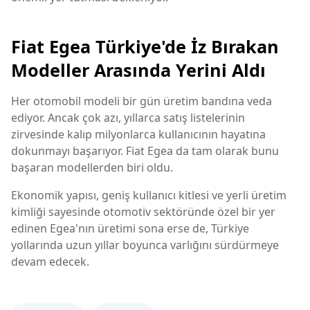
Fiat Egea Türkiye'de İz Bırakan
Modeller Arasında Yerini Aldı
Her otomobil modeli bir gün üretim bandına veda
ediyor. Ancak çok azı, yıllarca satış listelerinin
zirvesinde kalıp milyonlarca kullanıcının hayatına
dokunmayı başarıyor. Fiat Egea da tam olarak bunu
başaran modellerden biri oldu.
Ekonomik yapısı, geniş kullanıcı kitlesi ve yerli üretim
kimliği sayesinde otomotiv sektöründe özel bir yer
edinen Egea'nın üretimi sona erse de, Türkiye
yollarında uzun yıllar boyunca varlığını sürdürmeye
devam edecek.