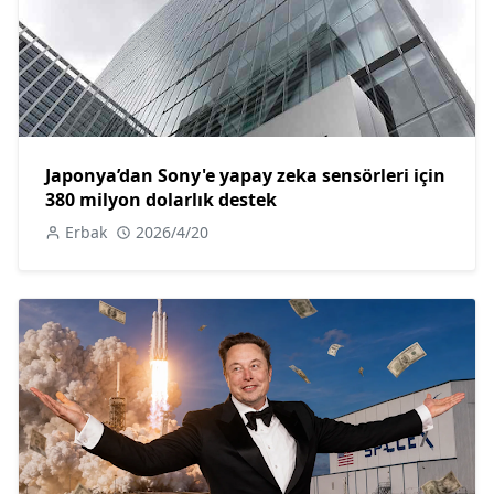
Japonya’dan Sony'e yapay zeka sensörleri için
380 milyon dolarlık destek
Erbak
2026/4/20