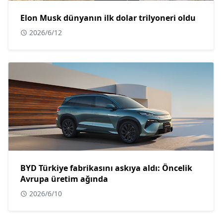
Elon Musk dünyanın ilk dolar trilyoneri oldu
2026/6/12
BYD Türkiye fabrikasını askıya aldı: Öncelik
Avrupa üretim ağında
2026/6/10