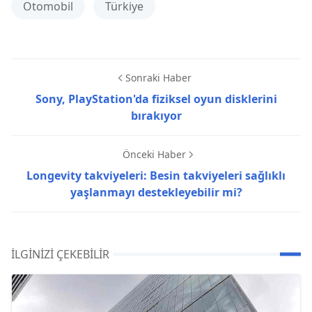
Otomobil
Türkiye
Sonraki Haber
Sony, PlayStation'da fiziksel oyun disklerini
bırakıyor
Önceki Haber
Longevity takviyeleri: Besin takviyeleri sağlıklı
yaşlanmayı destekleyebilir mi?
İLGINIZI ÇEKEBILIR