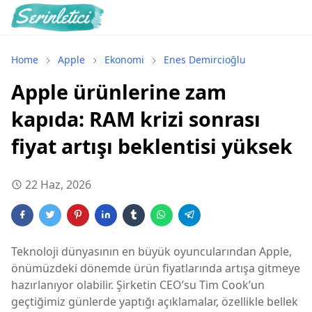
Home
Apple
Ekonomi
Enes Demircioğlu
Apple ürünlerine zam
kapıda: RAM krizi sonrası
fiyat artışı beklentisi yüksek
22 Haz, 2026
Teknoloji dünyasının en büyük oyuncularından Apple,
önümüzdeki dönemde ürün fiyatlarında artışa gitmeye
hazırlanıyor olabilir. Şirketin CEO’su Tim Cook’un
geçtiğimiz günlerde yaptığı açıklamalar, özellikle bellek