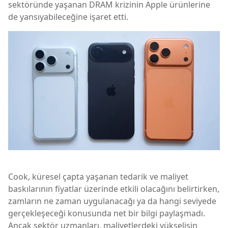
sektöründe yaşanan DRAM krizinin Apple ürünlerine
de yansıyabileceğine işaret etti.
Cook, küresel çapta yaşanan tedarik ve maliyet
baskılarının fiyatlar üzerinde etkili olacağını belirtirken,
zamların ne zaman uygulanacağı ya da hangi seviyede
gerçekleşeceği konusunda net bir bilgi paylaşmadı.
Ancak sektör uzmanları, maliyetlerdeki yükselişin