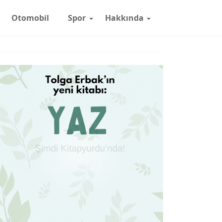
Otomobil
Spor
Hakkında