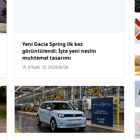
Yeni Dacia Spring ilk kez
görüntülendi: İşte yeni neslin
muhtemel tasarımı
Erbak
2026/6/26