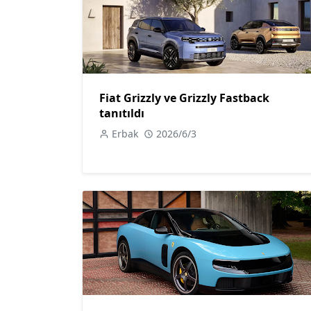
Fiat Grizzly ve Grizzly Fastback
tanıtıldı
Erbak
2026/6/3