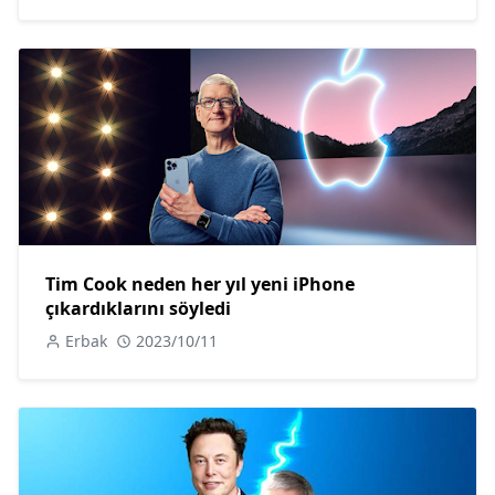
Tim Cook neden her yıl yeni iPhone
çıkardıklarını söyledi
Erbak
2023/10/11