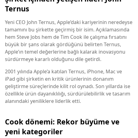
Ternus
Yeni CEO John Ternus, Apple’daki kariyerinin neredeyse
tamamını bu şirkette geçirmiş bir isim. Açıklamasında
hem
Steve Jobs
hem de Tim Cook ile çalışma fırsatını
büyük bir şans olarak gördüğünü belirten Ternus,
Apple’ın temel değerlerine bağlı kalarak inovasyonu
sürdürmeye kararlı olduğunu dile getirdi.
2001 yılında Apple’a katılan Ternus, iPhone, Mac ve
iPad gibi şirketin en kritik ürünlerinin donanım
geliştirme süreçlerinde kilit rol oynadı. Son yıllarda ise
özellikle ürün dayanıklılığı, sürdürülebilirlik ve tasarım
alanındaki yeniliklere liderlik etti.
Cook dönemi: Rekor büyüme ve
yeni kategoriler