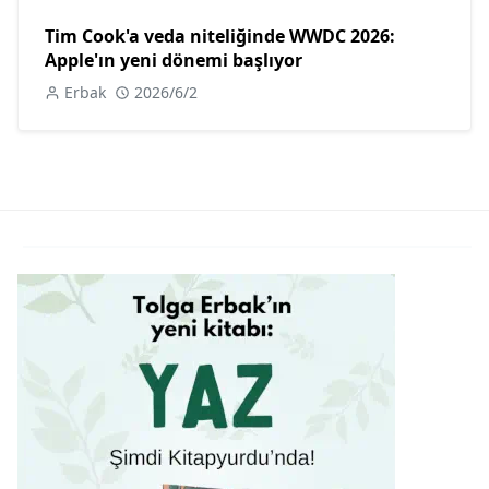
Tim Cook'a veda niteliğinde WWDC 2026:
Apple'ın yeni dönemi başlıyor
Erbak
2026/6/2