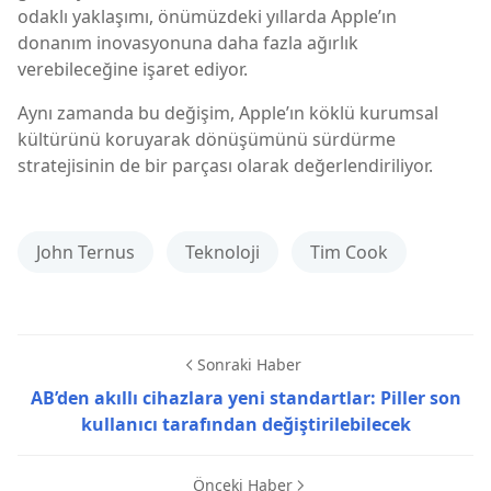
odaklı yaklaşımı, önümüzdeki yıllarda Apple’ın
donanım inovasyonuna daha fazla ağırlık
verebileceğine işaret ediyor.
Aynı zamanda bu değişim, Apple’ın köklü kurumsal
kültürünü koruyarak dönüşümünü sürdürme
stratejisinin de bir parçası olarak değerlendiriliyor.
John Ternus
Teknoloji
Tim Cook
Sonraki Haber
AB’den akıllı cihazlara yeni standartlar: Piller son
kullanıcı tarafından değiştirilebilecek
Önceki Haber