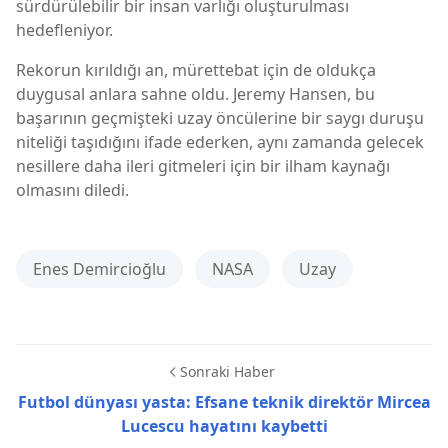
sürdürülebilir bir insan varlığı oluşturulması
hedefleniyor.
Rekorun kırıldığı an, mürettebat için de oldukça
duygusal anlara sahne oldu. Jeremy Hansen, bu
başarının geçmişteki uzay öncülerine bir saygı duruşu
niteliği taşıdığını ifade ederken, aynı zamanda gelecek
nesillere daha ileri gitmeleri için bir ilham kaynağı
olmasını diledi.
Enes Demircioğlu
NASA
Uzay
Sonraki Haber
Futbol dünyası yasta: Efsane teknik direktör Mircea
Lucescu hayatını kaybetti