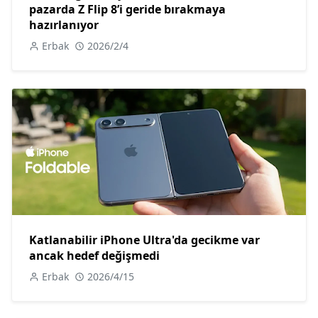
pazarda Z Flip 8’i geride bırakmaya
hazırlanıyor
Erbak
2026/2/4
Katlanabilir iPhone Ultra'da gecikme var
ancak hedef değişmedi
Erbak
2026/4/15