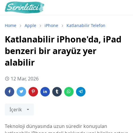
Home
Apple
iPhone
Katlanabilir Telefon
Katlanabilir iPhone'da, iPad
benzeri bir arayüz yer
alabilir
12 Mar, 2026
İçerik
Teknoloji dünyasında uzun süredir konuşulan