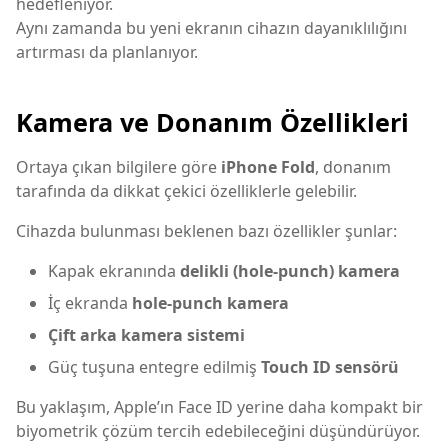
hedefleniyor.
Aynı zamanda bu yeni ekranın cihazın dayanıklılığını
artırması da planlanıyor.
Kamera ve Donanım Özellikleri
Ortaya çıkan bilgilere göre
iPhone Fold
, donanım
tarafında da dikkat çekici özelliklerle gelebilir.
Cihazda bulunması beklenen bazı özellikler şunlar:
Kapak ekranında
delikli (hole-punch) kamera
İç ekranda
hole-punch kamera
Çift arka kamera sistemi
Güç tuşuna entegre edilmiş
Touch ID sensörü
Bu yaklaşım, Apple’ın Face ID yerine daha kompakt bir
biyometrik çözüm tercih edebileceğini düşündürüyor.