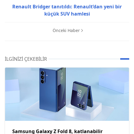
Renault Bridger tanıtıldı: Renault’dan yeni bir
küçük SUV hamlesi
Önceki Haber
İLGINIZI ÇEKEBILIR
Samsung Galaxy Z Fold 8, katlanabilir