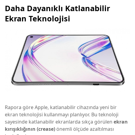
Daha Dayanıklı Katlanabilir
Ekran Teknolojisi
Rapora göre Apple, katlanabilir cihazında yeni bir
ekran teknolojisi kullanmayı planlıyor. Bu teknoloji
sayesinde katlanabilir ekranlarda sıkça görülen
ekran
kırışıklığının (crease)
önemli ölçüde azaltılması