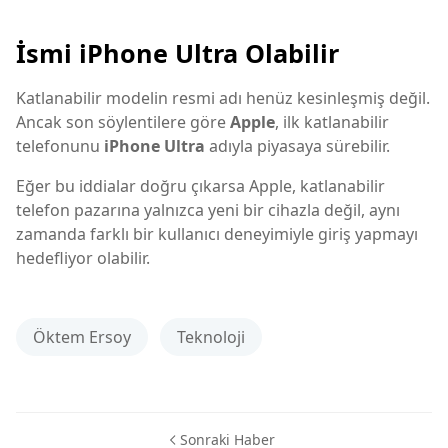
İsmi iPhone Ultra Olabilir
Katlanabilir modelin resmi adı henüz kesinleşmiş değil.
Ancak son söylentilere göre
Apple
, ilk katlanabilir
telefonunu
iPhone Ultra
adıyla piyasaya sürebilir.
Eğer bu iddialar doğru çıkarsa Apple, katlanabilir
telefon pazarına yalnızca yeni bir cihazla değil, aynı
zamanda farklı bir kullanıcı deneyimiyle giriş yapmayı
hedefliyor olabilir.
Öktem Ersoy
Teknoloji
Sonraki Haber