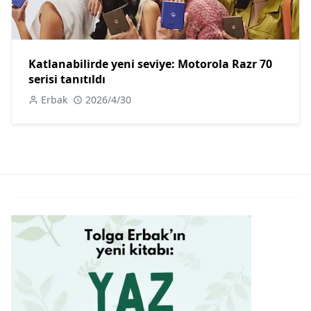
Katlanabilirde yeni seviye: Motorola Razr 70
serisi tanıtıldı
Erbak
2026/4/30