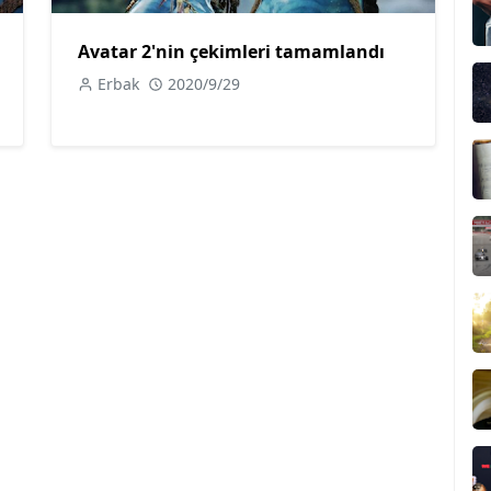
Avatar 2'nin çekimleri tamamlandı
Erbak
2020/9/29