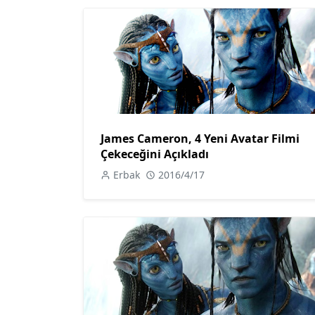
James Cameron, 4 Yeni Avatar Filmi
Çekeceğini Açıkladı
Erbak
2016/4/17