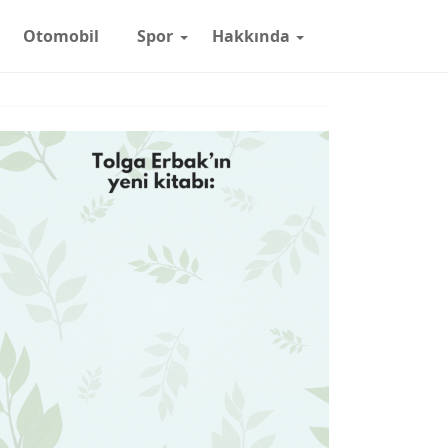
Otomobil
Spor
Hakkında