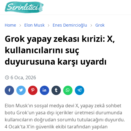
Home
Elon Musk
Enes Demircioğlu
Grok
Grok yapay zekası kırizi: X,
kullanıcılarını suç
duyurusuna karşı uyardı
6 Oca, 2026
Elon Musk'ın sosyal medya devi X, yapay zekâ sohbet
botu Grok'un yasa dışı içerikler üretmesi durumunda
kullanıcıların doğrudan sorumlu tutulacağını duyurdu.
4 Ocak'ta X'in güvenlik ekibi tarafından yapılan