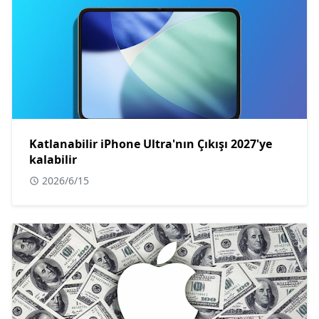
Katlanabilir iPhone Ultra'nın Çıkışı 2027'ye
kalabilir
2026/6/15