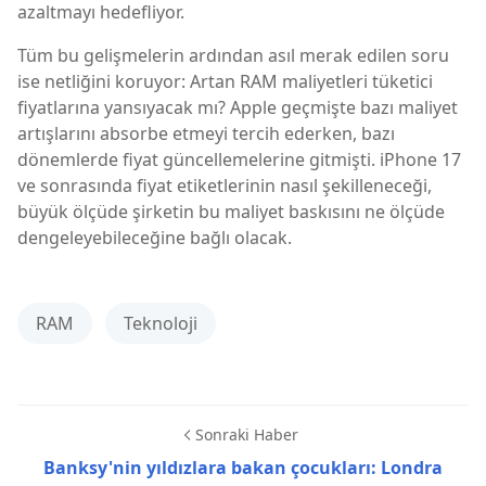
azaltmayı hedefliyor.
Tüm bu gelişmelerin ardından asıl merak edilen soru
ise netliğini koruyor: Artan RAM maliyetleri tüketici
fiyatlarına yansıyacak mı? Apple geçmişte bazı maliyet
artışlarını absorbe etmeyi tercih ederken, bazı
dönemlerde fiyat güncellemelerine gitmişti. iPhone 17
ve sonrasında fiyat etiketlerinin nasıl şekilleneceği,
büyük ölçüde şirketin bu maliyet baskısını ne ölçüde
dengeleyebileceğine bağlı olacak.
RAM
Teknoloji
Sonraki Haber
Banksy'nin yıldızlara bakan çocukları: Londra