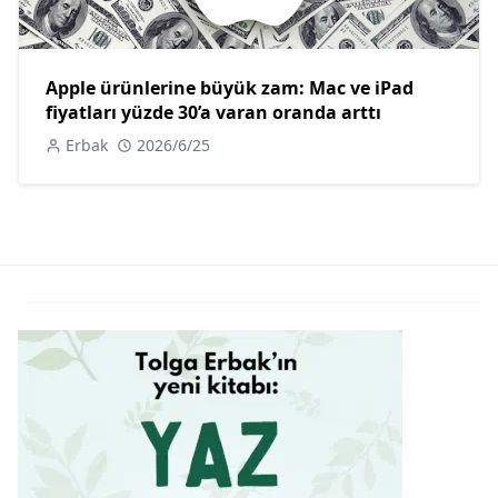
Apple ürünlerine büyük zam: Mac ve iPad
fiyatları yüzde 30’a varan oranda arttı
Erbak
2026/6/25