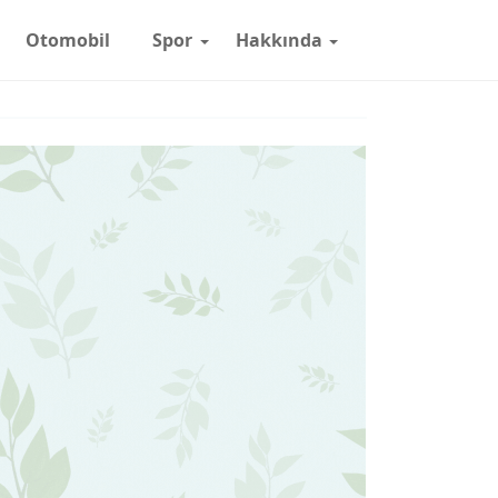
Otomobil
Spor
Hakkında