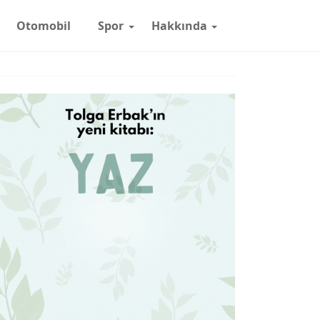
Otomobil
Spor
Hakkında