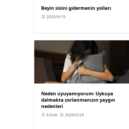
Beyin sisini gidermenin yolları
2026/6/19
Neden uyuyamıyorum: Uykuya
dalmakta zorlanmanızın yaygın
nedenleri
Erbak
2026/6/24