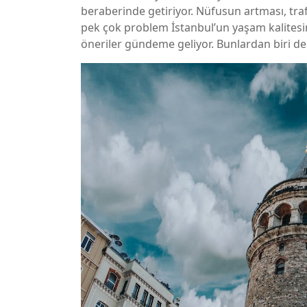
beraberinde getiriyor. Nüfusun artması, trafik
pek çok problem İstanbul’un yaşam kalitesi
öneriler gündeme geliyor. Bunlardan biri de 