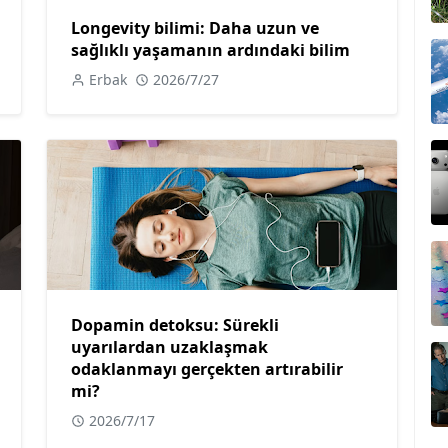
Longevity bilimi: Daha uzun ve
sağlıklı yaşamanın ardındaki bilim
Erbak
2026/7/27
Dopamin detoksu: Sürekli
uyarılardan uzaklaşmak
odaklanmayı gerçekten artırabilir
mi?
2026/7/17